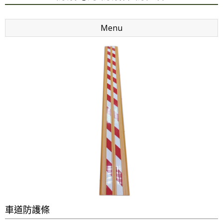
Menu
車道防護條