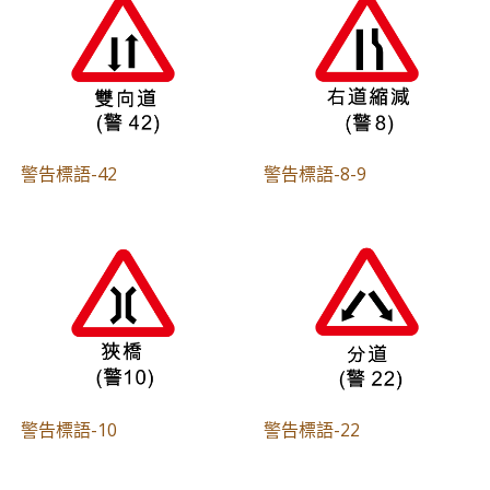
警告標語-42
警告標語-8-9
警告標語-10
警告標語-22